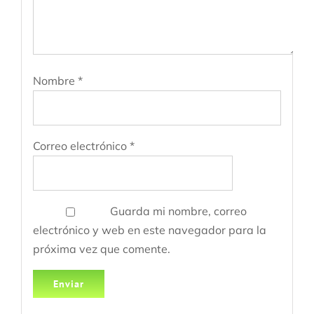
Nombre
*
Correo electrónico
*
Guarda mi nombre, correo
electrónico y web en este navegador para la
próxima vez que comente.