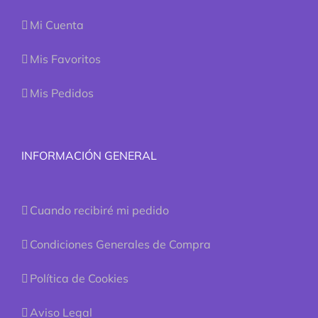
Mi Cuenta
Mis Favoritos
Mis Pedidos
INFORMACIÓN GENERAL
Cuando recibiré mi pedido
Condiciones Generales de Compra
Política de Cookies
Aviso Legal