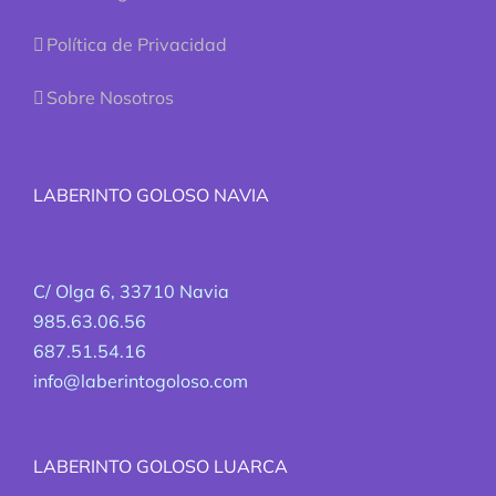
Política de Privacidad
Sobre Nosotros
LABERINTO GOLOSO NAVIA
C/ Olga 6, 33710 Navia
985.63.06.56
687.51.54.16
info@laberintogoloso.com
LABERINTO GOLOSO LUARCA