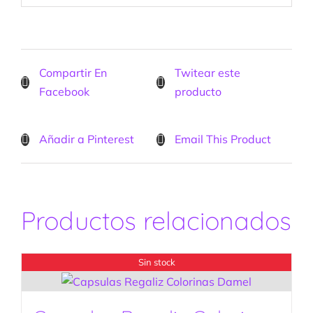
Compartir En
Twitear este
Facebook
producto
Añadir a Pinterest
Email This Product
Productos relacionados
Sin stock