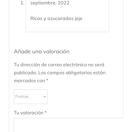
septiembre, 2022
Ricas y azucaradas jeje
Añade una valoración
Tu dirección de correo electrónico no será
publicada.
Los campos obligatorios están
marcados con
*
Tu valoración
*