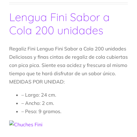
Lengua Fini Sabor a
Cola 200 unidades
Regaliz Fini Lengua Fini Sabor a Cola 200 unidades
Deliciosas y finas cintas de regaliz de cola cubiertas
con pica pica. Siente esa acidez y frescura al mismo
tiempo que te hará disfrutar de un sabor único.
MEDIDAS POR UNIDAD:
– Largo: 24 cm.
– Ancho: 2 cm.
– Peso: 9 gramos.