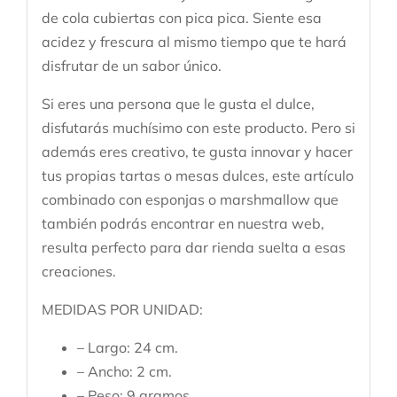
de cola cubiertas con pica pica. Siente esa
acidez y frescura al mismo tiempo que te hará
disfrutar de un sabor único.
Si eres una persona que le gusta el dulce,
disfutarás muchísimo con este producto. Pero si
además eres creativo, te gusta innovar y hacer
tus propias tartas o mesas dulces, este artículo
combinado con esponjas o marshmallow que
también podrás encontrar en nuestra web,
resulta perfecto para dar rienda suelta a esas
creaciones.
MEDIDAS POR UNIDAD:
– Largo: 24 cm.
– Ancho: 2 cm.
– Peso: 9 gramos.