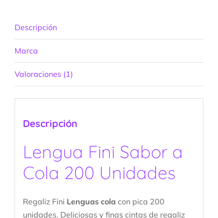
Descripción
Marca
Valoraciones (1)
Descripción
Lengua Fini Sabor a
Cola 200 Unidades
Regaliz Fini
Lenguas cola
con pica 200
unidades. Deliciosas y finas cintas de regaliz