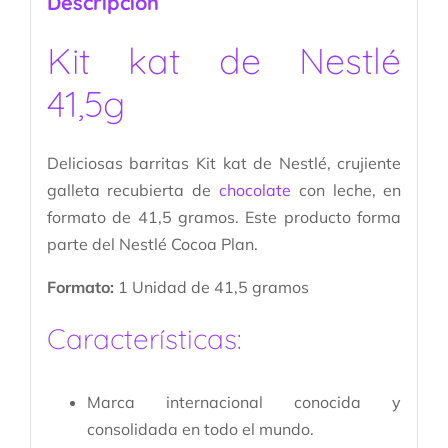
Descripción
Kit kat de Nestlé
41,5g
Deliciosas barritas Kit kat de Nestlé, crujiente
galleta recubierta de
chocolate
con leche, en
formato de 41,5 gramos. Este producto forma
parte del Nestlé Cocoa Plan.
Formato:
1 Unidad de 41,5 gramos
Características:
Marca internacional conocida y
consolidada en todo el mundo.