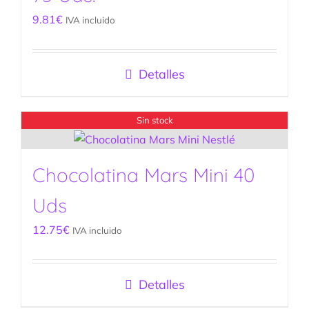
9.81
€
IVA incluido
Detalles
Sin stock
Chocolatina Mars Mini 40
Uds
12.75
€
IVA incluido
Detalles