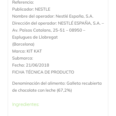
Referencia:
Publicador: NESTLE
Nombre del operador: Nestlé España, S.A.
Dirección del operador: NESTLÉ ESPAÑA, S.A. –
Av. Països Catalans, 25-51 – 08950 –
Esplugues de Llobregat
(Barcelona)
Marca: KIT KAT
Submarca:
Fecha: 21/06/2018
FICHA TÉCNICA DE PRODUCTO
Denominación del alimento: Galleta recubierta
de chocolate con leche (67,2%)
Ingredientes: