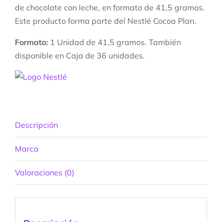
de chocolate con leche, en formato de 41,5 gramos.
Este producto forma parte del Nestlé Cocoa Plan.
Formato:
1 Unidad de 41,5 gramos. También
disponible en Caja de 36 unidades.
Descripción
Marca
Valoraciones (0)