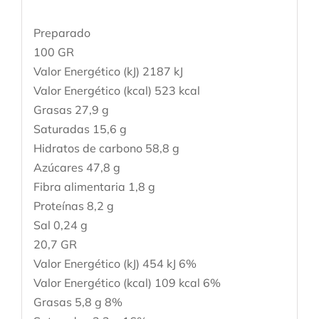
Preparado
100 GR
Valor Energético (kJ) 2187 kJ
Valor Energético (kcal) 523 kcal
Grasas 27,9 g
Saturadas 15,6 g
Hidratos de carbono 58,8 g
Azúcares 47,8 g
Fibra alimentaria 1,8 g
Proteínas 8,2 g
Sal 0,24 g
20,7 GR
Valor Energético (kJ) 454 kJ 6%
Valor Energético (kcal) 109 kcal 6%
Grasas 5,8 g 8%