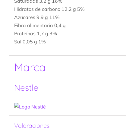
Saturadas 3,2 g 16%
Hidratos de carbono 12,2 g 5%
Azúcares 9,9 g 11%
Fibra alimentaria 0,4 g
Proteínas 1,7 g 3%
Sal 0,05 g 1%
Marca
Nestle
Valoraciones