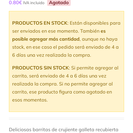
0.80
€
Agotado
IVA incluido
PRODUCTOS EN STOCK
: Están disponibles para
ser enviados en ese momento. También
es
posible agregar más cantidad
, aunque no haya
stock, en ese caso el pedido será enviado de 4 a
6 días una vez realizada la compra.
PRODUCTOS SIN STOCK
: Si permite agregar al
carrito, será enviado de 4 a 6 días una vez
realizada la compra. Si no permite agregar al
carrito, ese producto figura como agotado en
esos momentos.
Deliciosas barritas de crujiente galleta recubierta