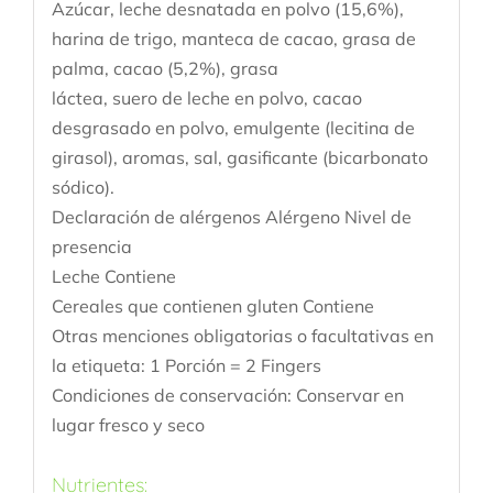
Azúcar, leche desnatada en polvo (15,6%),
harina de trigo, manteca de cacao, grasa de
palma, cacao (5,2%), grasa
láctea, suero de leche en polvo, cacao
desgrasado en polvo, emulgente (lecitina de
girasol), aromas, sal, gasificante (bicarbonato
sódico).
Declaración de alérgenos Alérgeno Nivel de
presencia
Leche Contiene
Cereales que contienen gluten Contiene
Otras menciones obligatorias o facultativas en
la etiqueta: 1 Porción = 2 Fingers
Condiciones de conservación: Conservar en
lugar fresco y seco
Nutrientes: