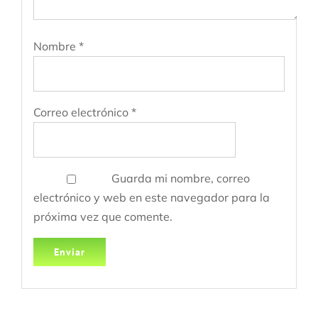
Nombre
*
Correo electrónico
*
Guarda mi nombre, correo
electrónico y web en este navegador para la
próxima vez que comente.