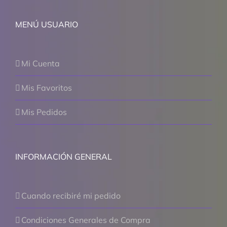
MENÚ USUARIO
Mi Cuenta
Mis Favoritos
Mis Pedidos
INFORMACIÓN GENERAL
Cuando recibiré mi pedido
Condiciones Generales de Compra