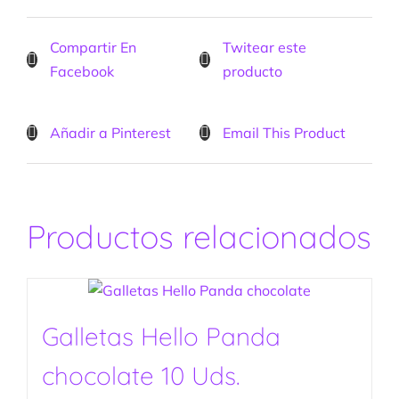
Compartir En
Twitear este
Facebook
producto
Añadir a Pinterest
Email This Product
Productos relacionados
Galletas Hello Panda
chocolate 10 Uds.