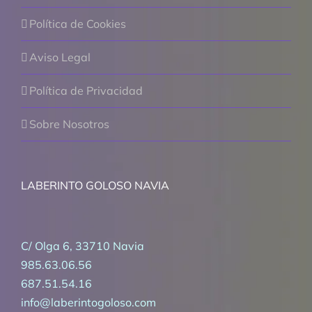
Política de Cookies
Aviso Legal
Política de Privacidad
Sobre Nosotros
LABERINTO GOLOSO NAVIA
C/ Olga 6, 33710 Navia
985.63.06.56
687.51.54.16
info@laberintogoloso.com