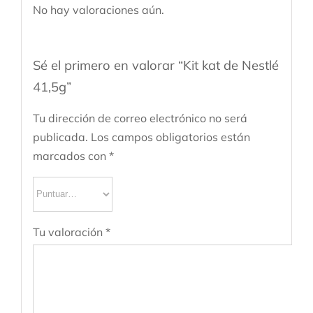
No hay valoraciones aún.
Sé el primero en valorar “Kit kat de Nestlé
41,5g”
Tu dirección de correo electrónico no será
publicada.
Los campos obligatorios están
marcados con
*
Tu valoración
*