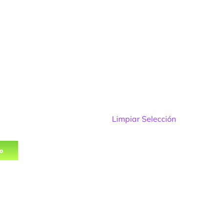
Limpiar Selección
to