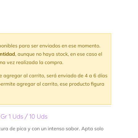
sponibles para ser enviados en ese momento.
antidad
, aunque no haya stock, en ese caso el
na vez realizada la compra.
te agregar al carrito, será enviado de 4 a 6 días
ermite agregar al carrito, ese producto figura
 Gr 1 Uds / 10 Uds
tura de pica y con un intenso sabor. Apta solo