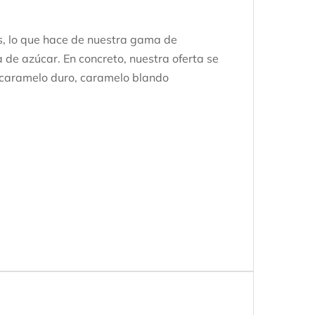
, lo que hace de nuestra gama de
 de azúcar. En concreto, nuestra oferta se
 caramelo duro, caramelo blando