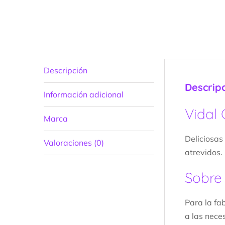
Descripción
Descrip
Información adicional
Vidal 
Marca
Deliciosas
Valoraciones (0)
atrevidos.
Sobre 
Para la fa
a las nece