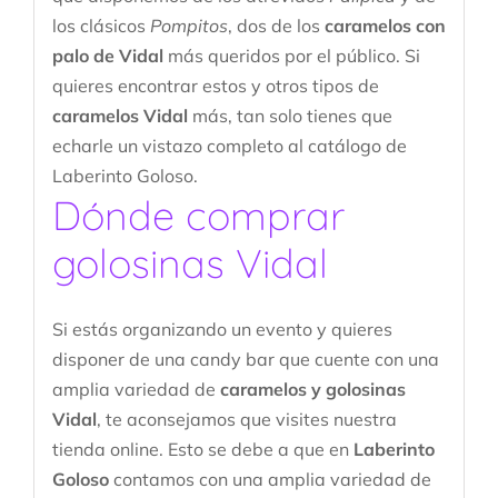
los clásicos
Pompitos
, dos de los
caramelos con
palo de Vidal
más queridos por el público. Si
quieres encontrar estos y otros tipos de
caramelos Vidal
más, tan solo tienes que
echarle un vistazo completo al catálogo de
Laberinto Goloso.
Dónde comprar
golosinas Vidal
Si estás organizando un evento y quieres
disponer de una candy bar que cuente con una
amplia variedad de
caramelos y golosinas
Vidal
, te aconsejamos que visites nuestra
tienda online. Esto se debe a que en
Laberinto
Goloso
contamos con una amplia variedad de