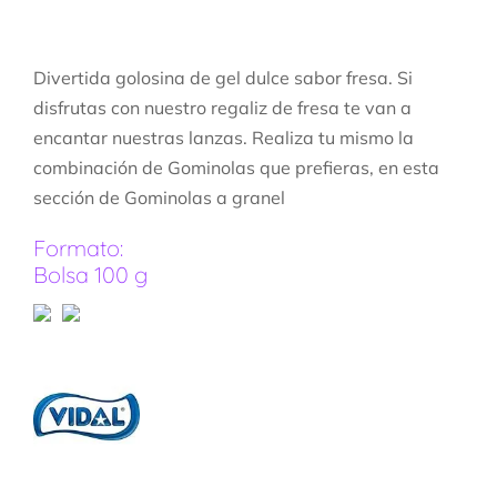
Divertida golosina de gel dulce sabor fresa. Si
disfrutas con nuestro regaliz de fresa te van a
encantar nuestras lanzas. Realiza tu mismo la
combinación de Gominolas que prefieras, en esta
sección de Gominolas a granel
Formato:
Bolsa 100 g