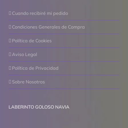
Cuando recibiré mi pedido
Condiciones Generales de Compra
Política de Cookies
Aviso Legal
Política de Privacidad
Sobre Nosotros
LABERINTO GOLOSO NAVIA