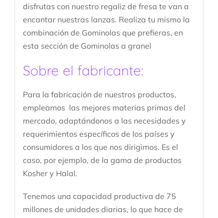
disfrutas con nuestro regaliz de fresa te van a
encantar nuestras lanzas. Realiza tu mismo la
combinación de Gominolas que prefieras, en
esta sección de Gominolas a granel
Sobre el fabricante:
Para la fabricación de nuestros productos,
empleamos las mejores materias primas del
mercado, adaptándonos a las necesidades y
requerimientos específicos de los países y
consumidores a los que nos dirigimos. Es el
caso, por ejemplo, de la gama de productos
Kosher y Halal.
Tenemos una capacidad productiva de 75
millones de unidades diarias, lo que hace de