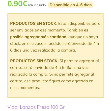
0.90
€
Disponible en 4-6 días
IVA incluido
PRODUCTOS EN STOCK
: Están disponibles para
ser enviados en ese momento. También
es
posible agregar más cantidad
, aunque no haya
stock, en ese caso el pedido será enviado de 4 a
6 días una vez realizada la compra.
PRODUCTOS SIN STOCK
: Si permite agregar al
carrito, será enviado de 4 a 6 días una vez
realizada la compra. Si no permite agregar al
carrito, ese producto figura como agotado en
esos momentos.
Vidal Lanzas Fresa 100 Gr