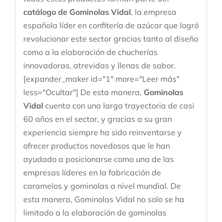
catálogo de Gominolas Vidal
, la empresa
española líder en confitería de azúcar que logró
revolucionar este sector gracias tanto al diseño
como a la elaboración de chucherías
innovadoras, atrevidas y llenas de sabor.
[expander_maker id="1" more="Leer más"
less="Ocultar"] De esta manera,
Gominolas
Vidal
cuenta con una larga trayectoria de casi
60 años en el sector, y gracias a su gran
experiencia siempre ha sido reinventarse y
ofrecer productos novedosos que le han
ayudado a posicionarse como una de las
empresas líderes en la fabricación de
caramelos y gominolas a nivel mundial. De
esta manera, Gominolas Vidal no solo se ha
limitado a la elaboración de gominolas