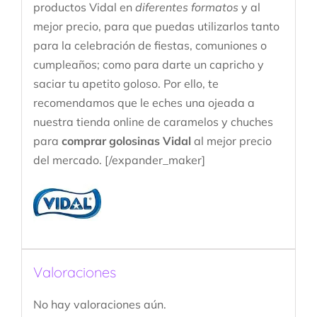
productos Vidal en
diferentes formatos
y al
mejor precio, para que puedas utilizarlos tanto
para la celebración de fiestas, comuniones o
cumpleaños; como para darte un capricho y
saciar tu apetito goloso. Por ello, te
recomendamos que le eches una ojeada a
nuestra tienda online de caramelos y chuches
para
comprar golosinas Vidal
al mejor precio
del mercado. [/expander_maker]
Valoraciones
No hay valoraciones aún.