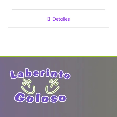
Detalles