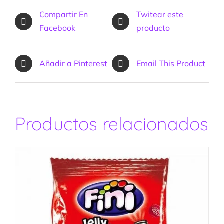
Compartir En
Twitear este
Facebook
producto
Añadir a Pinterest
Email This Product
Productos relacionados