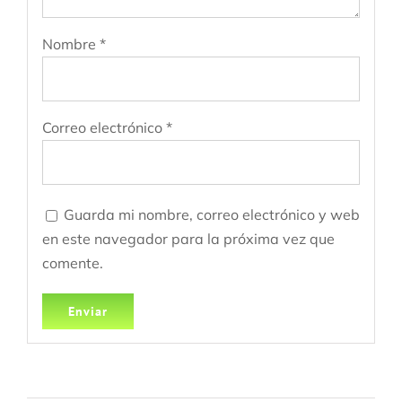
Nombre
*
Correo electrónico
*
Guarda mi nombre, correo electrónico y web
en este navegador para la próxima vez que
comente.