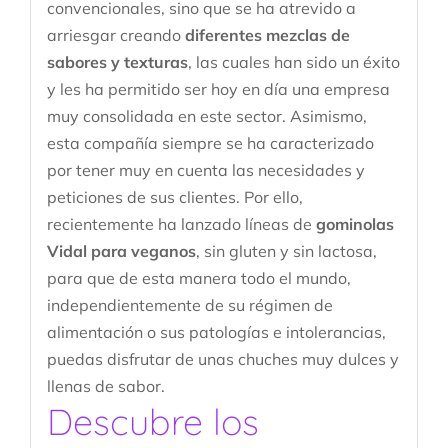
convencionales, sino que se ha atrevido a
arriesgar creando
diferentes mezclas de
sabores y texturas
, las cuales han sido un éxito
y les ha permitido ser hoy en día una empresa
muy consolidada en este sector. Asimismo,
esta compañía siempre se ha caracterizado
por tener muy en cuenta las necesidades y
peticiones de sus clientes. Por ello,
recientemente ha lanzado líneas de
gominolas
Vidal para veganos
, sin gluten y sin lactosa,
para que de esta manera todo el mundo,
independientemente de su régimen de
alimentación o sus patologías e intolerancias,
puedas disfrutar de unas chuches muy dulces y
llenas de sabor.
Descubre los