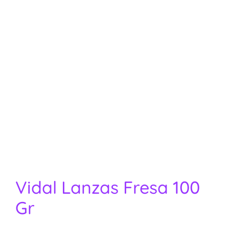
Vidal Lanzas Fresa 100
Gr