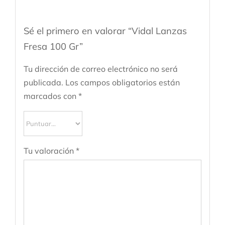
Sé el primero en valorar “Vidal Lanzas
Fresa 100 Gr”
Tu dirección de correo electrónico no será
publicada.
Los campos obligatorios están
marcados con
*
Tu valoración
*