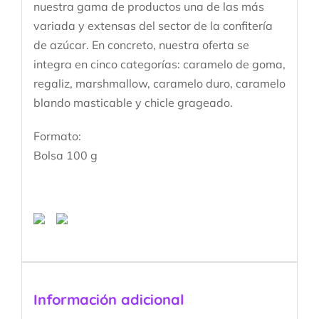
nuestra gama de productos una de las más
variada y extensas del sector de la confitería
de azúcar. En concreto, nuestra oferta se
integra en cinco categorías: caramelo de goma,
regaliz, marshmallow, caramelo duro, caramelo
blando masticable y chicle grageado.
Formato:
Bolsa 100 g
Información adicional