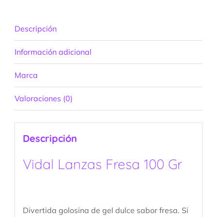
Descripción
Información adicional
Marca
Valoraciones (0)
Descripción
Vidal Lanzas Fresa 100 Gr
Divertida golosina de gel dulce sabor fresa. Si