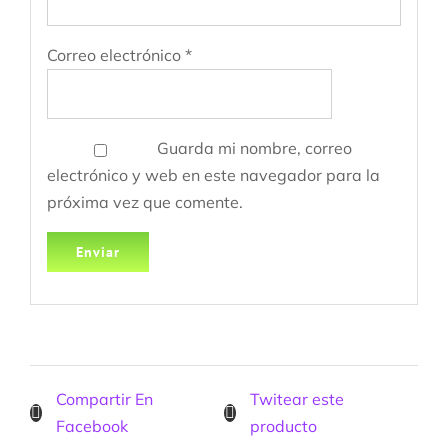
Correo electrónico
*
Guarda mi nombre, correo
electrónico y web en este navegador para la
próxima vez que comente.
Compartir En
Twitear este
Facebook
producto