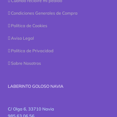
Cuando recibiré mi pedido
Condiciones Generales de Compra
Política de Cookies
Aviso Legal
Política de Privacidad
Sobre Nosotros
LABERINTO GOLOSO NAVIA
C/ Olga 6, 33710 Navia
985.63.06.56