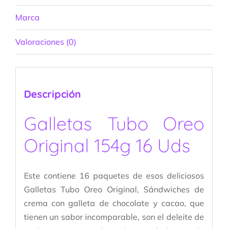
Marca
Valoraciones (0)
Descripción
Galletas Tubo Oreo
Original 154g 16 Uds
Este contiene 16 paquetes de esos deliciosos
Galletas Tubo Oreo Original, Sándwiches de
crema con galleta de chocolate y cacao, que
tienen un sabor incomparable, son el deleite de