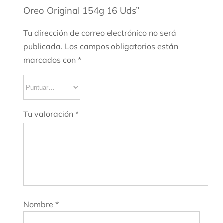
Oreo Original 154g 16 Uds”
Tu dirección de correo electrónico no será
publicada.
Los campos obligatorios están
marcados con
*
Tu valoración
*
Nombre
*