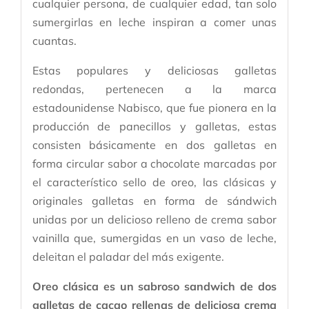
cualquier persona, de cualquier edad, tan solo
sumergirlas en leche inspiran a comer unas
cuantas.
Estas populares y deliciosas galletas
redondas, pertenecen a la marca
estadounidense Nabisco, que fue pionera en la
producción de panecillos y galletas, estas
consisten básicamente en dos galletas en
forma circular sabor a chocolate marcadas por
el característico sello de oreo, las clásicas y
originales galletas en forma de sándwich
unidas por un delicioso relleno de crema sabor
vainilla que, sumergidas en un vaso de leche,
deleitan el paladar del más exigente.
Oreo clásica es un sabroso sandwich de dos
galletas de cacao rellenas de deliciosa crema