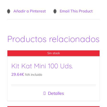
Añadir a Pinterest
Email This Product
Productos relacionados
Sin stock
Kit Kat Mini 100 Uds.
29.64
€
IVA incluido
Detalles