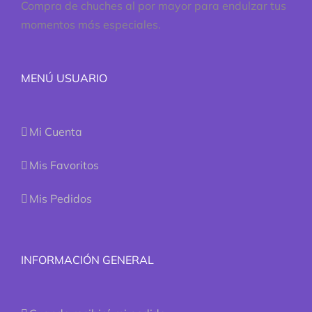
Compra de chuches al por mayor para endulzar tus
momentos más especiales.
MENÚ USUARIO
Mi Cuenta
Mis Favoritos
Mis Pedidos
INFORMACIÓN GENERAL