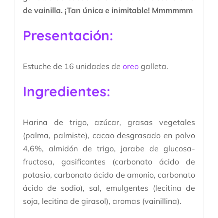
de vainilla. ¡Tan única e inimitable! Mmmmmm
Presentación:
Estuche de 16 unidades de
oreo
galleta.
Ingredientes:
Harina de trigo, azúcar, grasas vegetales
(palma, palmiste), cacao desgrasado en polvo
4,6%, almidón de trigo, jarabe de glucosa-
fructosa, gasificantes (carbonato ácido de
potasio, carbonato ácido de amonio, carbonato
ácido de sodio), sal, emulgentes (lecitina de
soja, lecitina de girasol), aromas (vainillina).