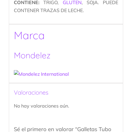
CONTIENE:
TRIGO,
GLUTEN
, SOJA. PUEDE
CONTENER TRAZAS DE LECHE.
Marca
Mondelez
Valoraciones
No hay valoraciones aún.
Sé el primero en valorar “Galletas Tubo