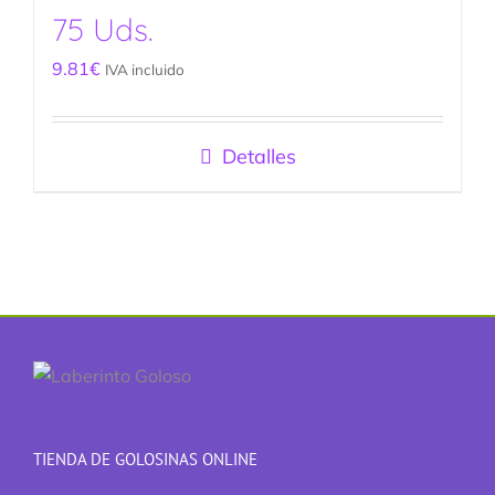
75 Uds.
9.81
€
IVA incluido
Detalles
TIENDA DE GOLOSINAS ONLINE