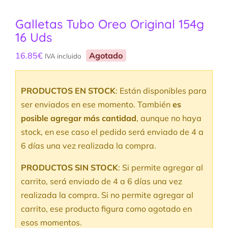
Galletas Tubo Oreo Original 154g
16 Uds
16.85
€
Agotado
IVA incluido
PRODUCTOS EN STOCK
: Están disponibles para
ser enviados en ese momento. También
es
posible agregar más cantidad
, aunque no haya
stock, en ese caso el pedido será enviado de 4 a
6 días una vez realizada la compra.
PRODUCTOS SIN STOCK
: Si permite agregar al
carrito, será enviado de 4 a 6 días una vez
realizada la compra. Si no permite agregar al
carrito, ese producto figura como agotado en
esos momentos.