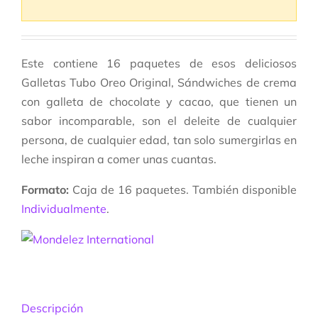
Este contiene 16 paquetes de esos deliciosos
Galletas Tubo Oreo Original, Sándwiches de crema
con galleta de chocolate y cacao, que tienen un
sabor incomparable, son el deleite de cualquier
persona, de cualquier edad, tan solo sumergirlas en
leche inspiran a comer unas cuantas.
Formato:
Caja de 16 paquetes. También disponible
Individualmente
.
Descripción