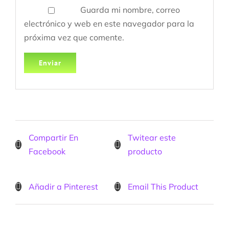
Guarda mi nombre, correo
electrónico y web en este navegador para la
próxima vez que comente.
Compartir En
Twitear este
Facebook
producto
Añadir a Pinterest
Email This Product