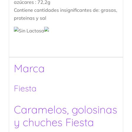
azúcares : 72,2g
Contiene cantidades insignificantes de: grasas,
proteinas y sal
Marca
Fiesta
Caramelos, golosinas
y chuches Fiesta