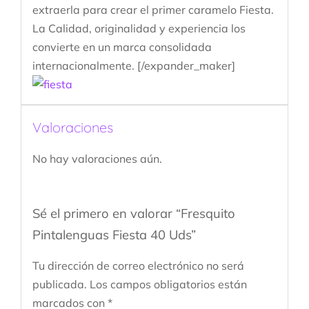
extraerla para crear el primer caramelo Fiesta.
La Calidad, originalidad y experiencia los
convierte en un marca consolidada
internacionalmente. [/expander_maker]
Valoraciones
No hay valoraciones aún.
Sé el primero en valorar “Fresquito
Pintalenguas Fiesta 40 Uds”
Tu dirección de correo electrónico no será
publicada.
Los campos obligatorios están
marcados con
*