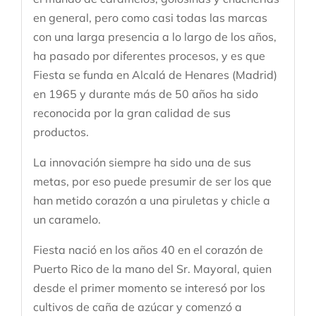
en general, pero como casi todas las marcas
con una larga presencia a lo largo de los años,
ha pasado por diferentes procesos, y es que
Fiesta se funda en Alcalá de Henares (Madrid)
en 1965 y durante más de 50 años ha sido
reconocida por la gran calidad de sus
productos.
La innovación siempre ha sido una de sus
metas, por eso puede presumir de ser los que
han metido corazón a una piruletas y chicle a
un caramelo.
Fiesta nació en los años 40 en el corazón de
Puerto Rico de la mano del Sr. Mayoral, quien
desde el primer momento se interesó por los
cultivos de caña de azúcar y comenzó a