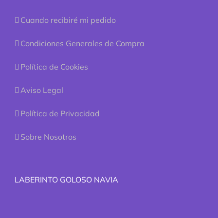
Cuando recibiré mi pedido
Condiciones Generales de Compra
Política de Cookies
Aviso Legal
Política de Privacidad
Sobre Nosotros
LABERINTO GOLOSO NAVIA