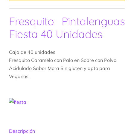
Fresquito Pintalenguas
Fiesta 40 Unidades
Caja de 40 unidades
Fresquito Caramelo con Palo en Sobre con Polvo
Acidulado Sabor Mora Sin gluten y apto para
Veganos.
Descripción