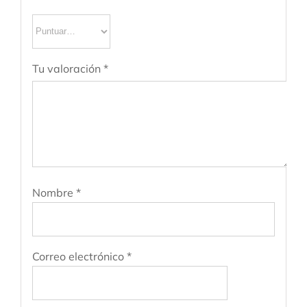
Tu valoración
*
Nombre
*
Correo electrónico
*