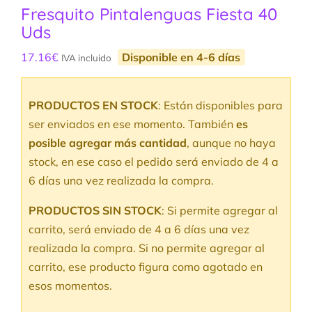
Fresquito Pintalenguas Fiesta 40
Uds
17.16
€
Disponible en 4-6 días
IVA incluido
PRODUCTOS EN STOCK
: Están disponibles para
ser enviados en ese momento. También
es
posible agregar más cantidad
, aunque no haya
stock, en ese caso el pedido será enviado de 4 a
6 días una vez realizada la compra.
PRODUCTOS SIN STOCK
: Si permite agregar al
carrito, será enviado de 4 a 6 días una vez
realizada la compra. Si no permite agregar al
carrito, ese producto figura como agotado en
esos momentos.