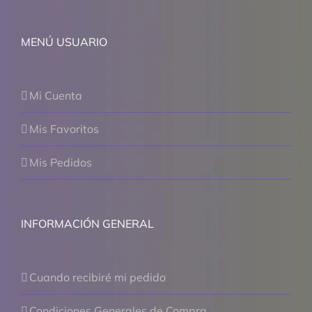
MENÚ USUARIO
Mi Cuenta
Mis Favoritos
Mis Pedidos
INFORMACIÓN GENERAL
Cuando recibiré mi pedido
Condiciones Generales de Compra