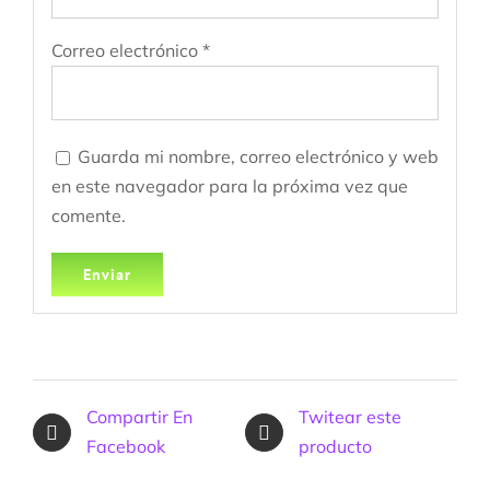
Correo electrónico
*
Guarda mi nombre, correo electrónico y web
en este navegador para la próxima vez que
comente.
Compartir En
Twitear este
Facebook
producto