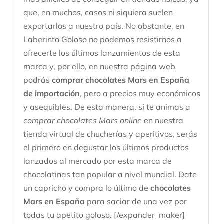
que, en muchos, casos ni siquiera suelen
exportarlos a nuestro país. No obstante, en
Laberinto Goloso no podemos resistirnos a
ofrecerte los últimos lanzamientos de esta
marca y, por ello, en nuestra página web
podrás
comprar chocolates Mars en España
de importación
, pero a precios muy económicos
y asequibles. De esta manera, si te animas a
comprar chocolates Mars online
en nuestra
tienda virtual de chucherías y aperitivos, serás
el primero en degustar los últimos productos
lanzados al mercado por esta marca de
chocolatinas tan popular a nivel mundial. Date
un capricho y compra lo último de
chocolates
Mars en España
para saciar de una vez por
todas tu apetito goloso. [/expander_maker]