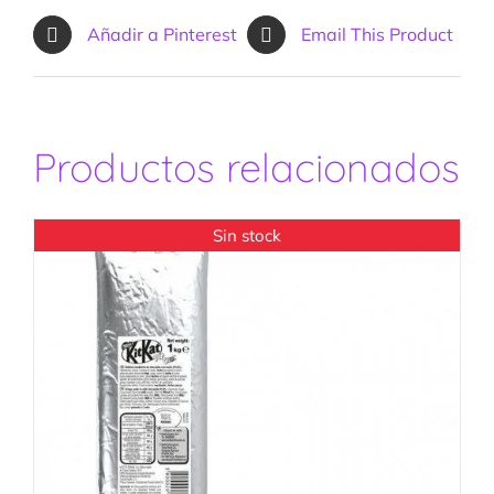
Añadir a Pinterest
Email This Product
Productos relacionados
Sin stock