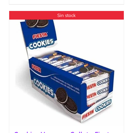
Sin stock