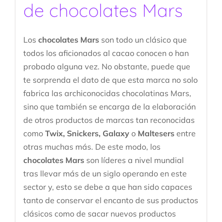
de chocolates Mars
Los
chocolates Mars
son todo un clásico que
todos los aficionados al cacao conocen o han
probado alguna vez. No obstante, puede que
te sorprenda el dato de que esta marca no solo
fabrica las archiconocidas chocolatinas Mars,
sino que también se encarga de la elaboración
de otros productos de marcas tan reconocidas
como
Twix, Snickers, Galaxy
o
Maltesers
entre
otras muchas más. De este modo, los
chocolates Mars
son líderes a nivel mundial
tras llevar más de un siglo operando en este
sector y, esto se debe a que han sido capaces
tanto de conservar el encanto de sus productos
clásicos como de sacar nuevos productos