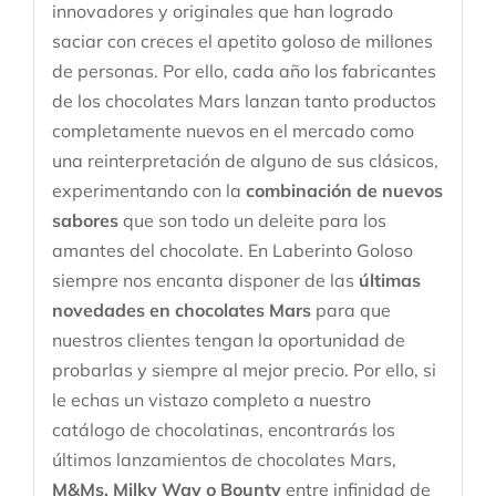
innovadores y originales que han logrado
saciar con creces el apetito goloso de millones
de personas. Por ello, cada año los fabricantes
de los chocolates Mars lanzan tanto productos
completamente nuevos en el mercado como
una reinterpretación de alguno de sus clásicos,
experimentando con la
combinación de nuevos
sabores
que son todo un deleite para los
amantes del chocolate. En Laberinto Goloso
siempre nos encanta disponer de las
últimas
novedades en chocolates Mars
para que
nuestros clientes tengan la oportunidad de
probarlas y siempre al mejor precio. Por ello, si
le echas un vistazo completo a nuestro
catálogo de chocolatinas, encontrarás los
últimos lanzamientos de chocolates Mars,
M&Ms, Milky Way o Bounty
entre infinidad de