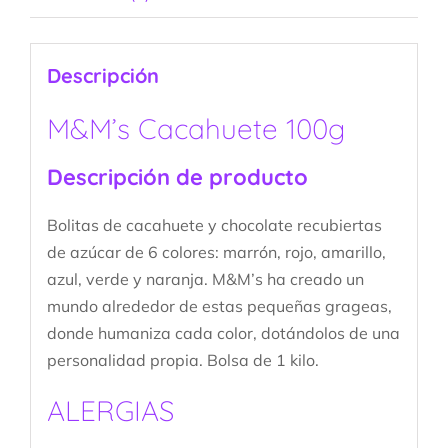
Descripción
M&M’s Cacahuete 100g
Descripción de producto
Bolitas de cacahuete y chocolate recubiertas
de azúcar de 6 colores: marrón, rojo, amarillo,
azul, verde y naranja. M&M’s ha creado un
mundo alrededor de estas pequeñas grageas,
donde humaniza cada color, dotándolos de una
personalidad propia. Bolsa de 1 kilo.
ALERGIAS