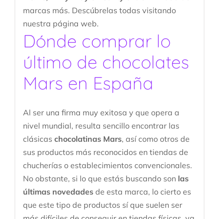
marcas más. Descúbrelas todas visitando
nuestra página web.
Dónde comprar lo
último de chocolates
Mars en España
Al ser una firma muy exitosa y que opera a
nivel mundial, resulta sencillo encontrar las
clásicas
chocolatinas Mars
, así como otros de
sus productos más reconocidos en tiendas de
chucherías o establecimientos convencionales.
No obstante, si lo que estás buscando son
las
últimas novedades
de esta marca, lo cierto es
que este tipo de productos sí que suelen ser
más difíciles de conseguir en tiendas físicas, ya