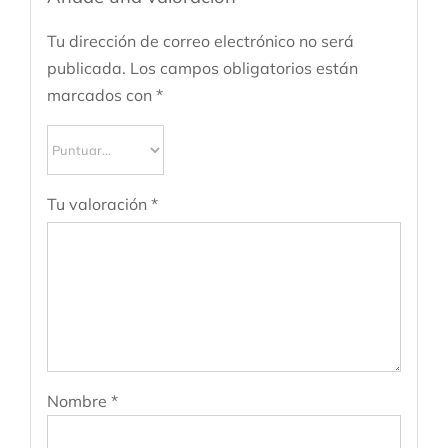
Tu dirección de correo electrónico no será
publicada.
Los campos obligatorios están
marcados con
*
Tu valoración
*
Nombre
*