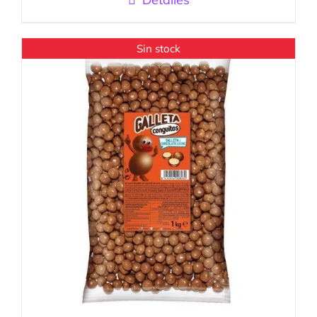
Sin stock