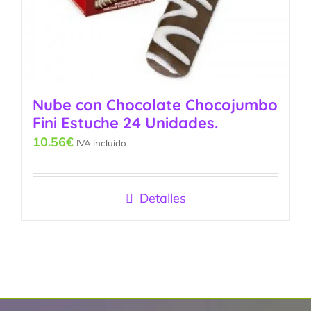
Nube con Chocolate Chocojumbo
Fini Estuche 24 Unidades.
10.56
€
IVA incluido
Detalles