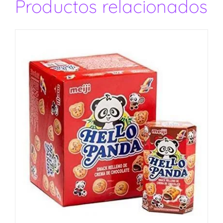
Productos relacionados