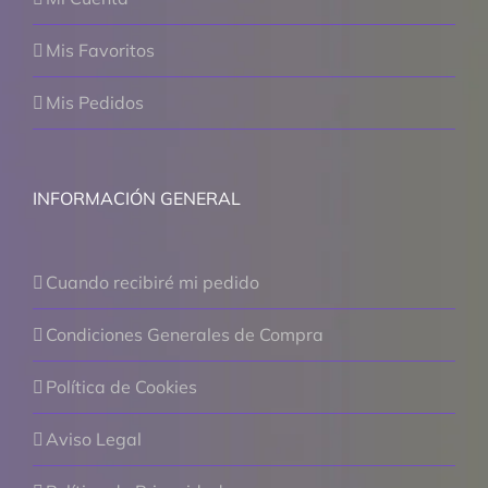
Mis Favoritos
Mis Pedidos
INFORMACIÓN GENERAL
Cuando recibiré mi pedido
Condiciones Generales de Compra
Política de Cookies
Aviso Legal