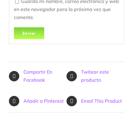
Guarda mi nombre, correo electrónico y web
en este navegador para la próxima vez que
comente.
Compartir En
Twitear este
Facebook
producto
Añadir a Pinterest
Email This Product