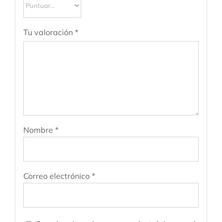
Tu valoración
*
Nombre
*
Correo electrónico
*