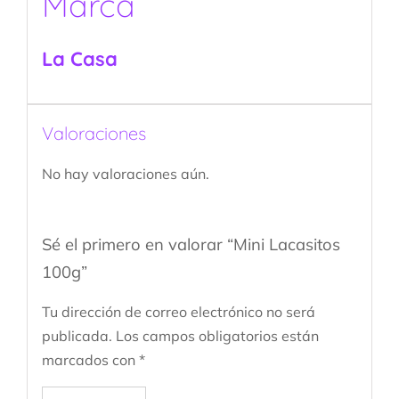
Marca
La Casa
Valoraciones
No hay valoraciones aún.
Sé el primero en valorar “Mini Lacasitos
100g”
Tu dirección de correo electrónico no será
publicada.
Los campos obligatorios están
marcados con
*