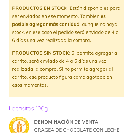
PRODUCTOS EN STOCK
: Están disponibles para
ser enviados en ese momento. También
es
posible agregar más cantidad
, aunque no haya
stock, en ese caso el pedido será enviado de 4 a
6 días una vez realizada la compra.
PRODUCTOS SIN STOCK
: Si permite agregar al
carrito, será enviado de 4 a 6 días una vez
realizada la compra. Si no permite agregar al
carrito, ese producto figura como agotado en
esos momentos.
Lacasitos 100g.
DENOMINACIÓN DE VENTA
GRAGEA DE CHOCOLATE CON LECHE