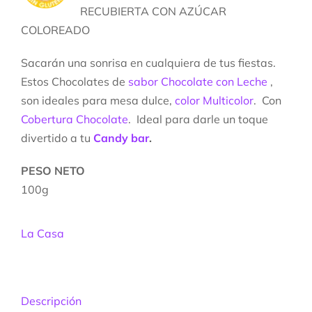
RECUBIERTA CON AZÚCAR
COLOREADO
Sacarán una sonrisa en cualquiera de tus fiestas.
Estos Chocolates de
sabor Chocolate con Leche
,
son ideales para mesa dulce,
color Multicolor
. Con
Cobertura Chocolate
. Ideal para darle un toque
divertido a tu
Candy bar
.
PESO NETO
100g
La Casa
Descripción