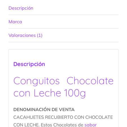
Descripción
Marca
Valoraciones (1)
Descripción
Conguitos Chocolate
con Leche 100g
DENOMINACIÓN DE VENTA
CACAHUETES RECUBIERTO CON CHOCOLATE
CON LECHE. Estos Chocolates de
sabor