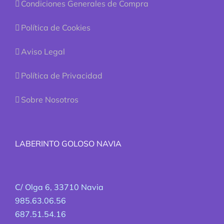
Condiciones Generales de Compra
Política de Cookies
Aviso Legal
Política de Privacidad
Sobre Nosotros
LABERINTO GOLOSO NAVIA
C/ Olga 6, 33710 Navia
985.63.06.56
687.51.54.16