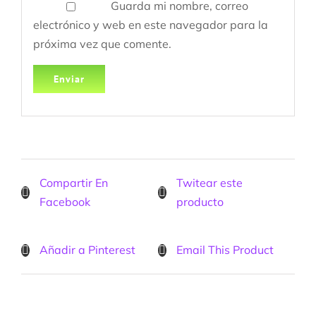
Guarda mi nombre, correo
electrónico y web en este navegador para la
próxima vez que comente.
Compartir En
Twitear este
Facebook
producto
Añadir a Pinterest
Email This Product