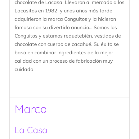
chocolate de Lacasa. Llevaron al mercado a los
Lacasitos en 1982, y unos años más tarde
adquirieron la marca Conguitos y la hicieron
famosa con su divertido anuncio… Somos los
Conguitos y estamos requetebién, vestidos de
chocolate con cuerpo de cacahué. Su éxito se
basa en combinar ingredientes de la mejor
calidad con un proceso de fabricación muy
cuidado
Marca
La Casa