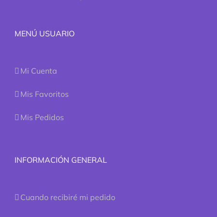
MENÚ USUARIO
Mi Cuenta
Mis Favoritos
Mis Pedidos
INFORMACIÓN GENERAL
Cuando recibiré mi pedido