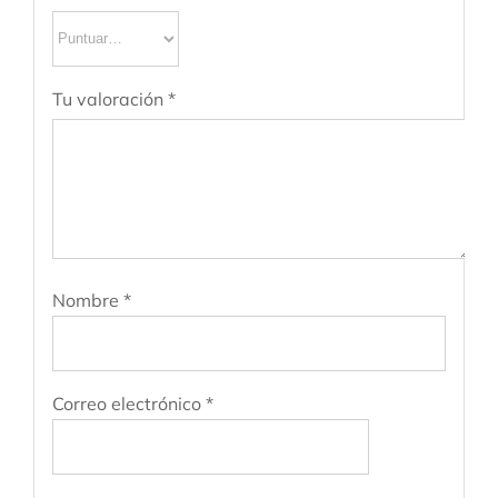
Tu valoración
*
Nombre
*
Correo electrónico
*