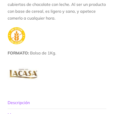
cubiertas de chocolate con leche. Al ser un producto
con base de cereal, es ligero y sano, y apetece
comerlo a cualquier hora.
FORMATO:
Bolsa de 1Kg.
Descripción