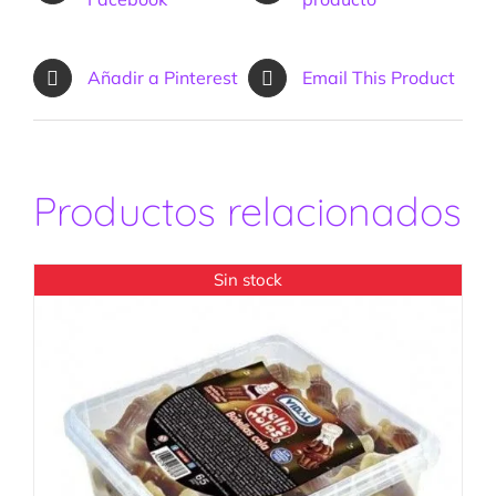
Añadir a Pinterest
Email This Product
Productos relacionados
Sin stock