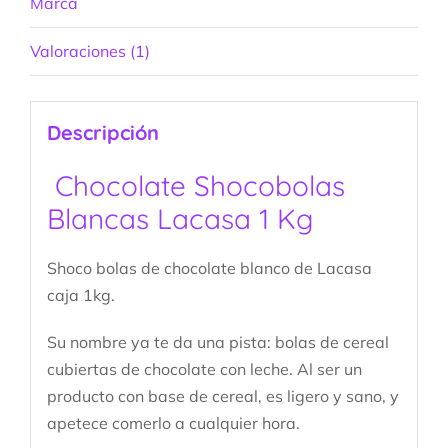
Marca
Valoraciones (1)
Descripción
Chocolate Shocobolas
Blancas Lacasa 1 Kg
Shoco bolas de chocolate blanco de Lacasa
caja 1kg.
Su nombre ya te da una pista: bolas de cereal
cubiertas de chocolate con leche. Al ser un
producto con base de cereal, es ligero y sano, y
apetece comerlo a cualquier hora.