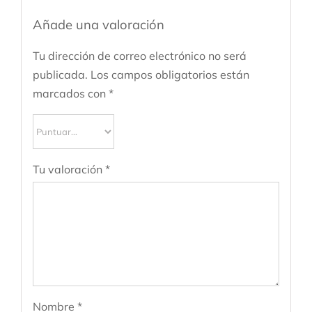
Añade una valoración
Tu dirección de correo electrónico no será
publicada.
Los campos obligatorios están
marcados con
*
Tu valoración
*
Nombre
*