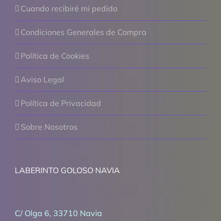
Cuando recibiré mi pedido
Condiciones Generales de Compra
Política de Cookies
Aviso Legal
Política de Privacidad
Sobre Nosotros
LABERINTO GOLOSO NAVIA
C/ Olga 6, 33710 Navia