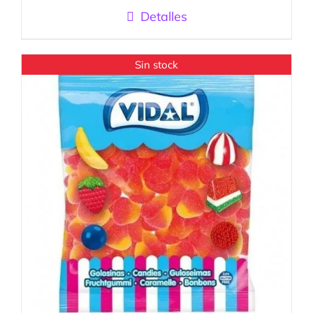
Detalles
Sin stock