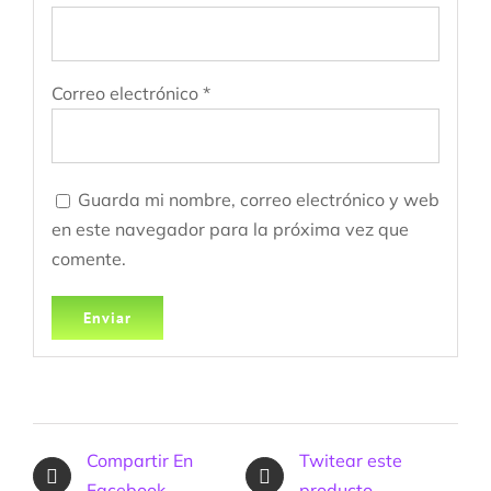
Correo electrónico
*
Guarda mi nombre, correo electrónico y web
en este navegador para la próxima vez que
comente.
Compartir En
Twitear este
Facebook
producto