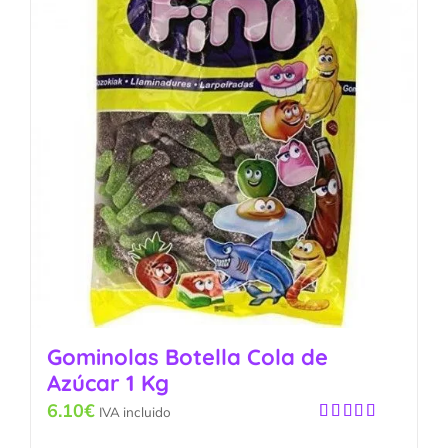
Gominolas Botella Cola de
Azúcar 1 Kg
6.10
€
IVA incluido
Valorado