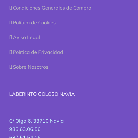
Condiciones Generales de Compra
Política de Cookies
Aviso Legal
Política de Privacidad
Sobre Nosotros
LABERINTO GOLOSO NAVIA
C/ Olga 6, 33710 Navia
985.63.06.56
687.51.54.16