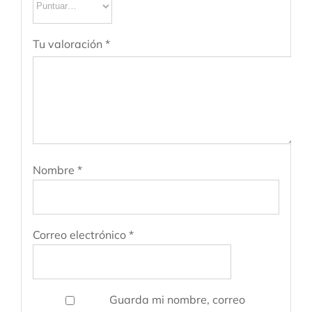
Tu valoración
*
Nombre
*
Correo electrónico
*
Guarda mi nombre, correo