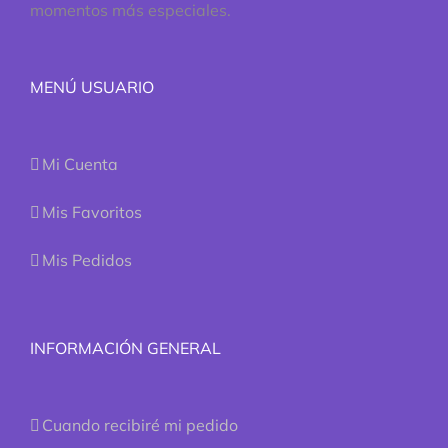
momentos más especiales.
MENÚ USUARIO
Mi Cuenta
Mis Favoritos
Mis Pedidos
INFORMACIÓN GENERAL
Cuando recibiré mi pedido