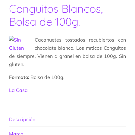
Conguitos Blancos,
Bolsa de 100g.
Cacahuetes tostados recubiertos con
chocolate blanco. Los míticos Conguitos
de siempre. Vienen a granel en bolsa de 100g. Sin
gluten.
Formato:
Bolsa de 100g.
La Casa
Descripción
Marca