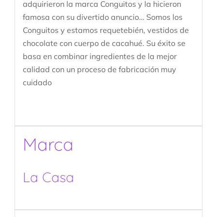
adquirieron la marca Conguitos y la hicieron
famosa con su divertido anuncio… Somos los
Conguitos y estamos requetebién, vestidos de
chocolate con cuerpo de cacahué. Su éxito se
basa en combinar ingredientes de la mejor
calidad con un proceso de fabricación muy
cuidado
Marca
La Casa