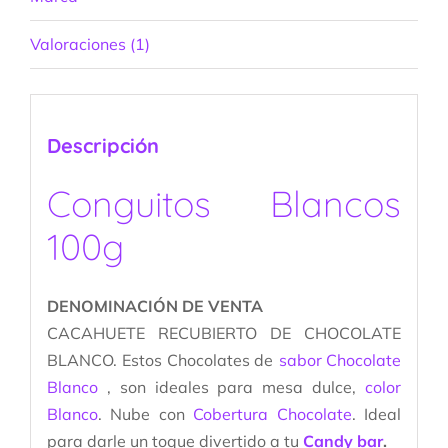
Valoraciones (1)
Descripción
Conguitos Blancos
100g
DENOMINACIÓN DE VENTA
CACAHUETE RECUBIERTO DE CHOCOLATE
BLANCO. Estos Chocolates de
sabor Chocolate
Blanco
, son ideales para mesa dulce,
color
Blanco
. Nube con
Cobertura Chocolate
. Ideal
para darle un toque divertido a tu
Candy bar
.