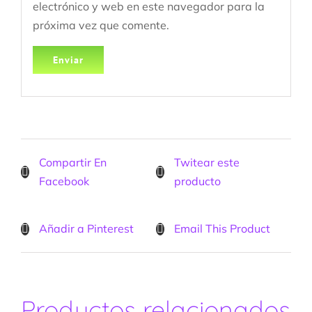
electrónico y web en este navegador para la
próxima vez que comente.
Compartir En
Twitear este
Facebook
producto
Añadir a Pinterest
Email This Product
Productos relacionados