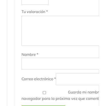
Tu valoración
*
Nombre
*
Correo electrónico
*
Guarda mi nombre, co
navegador para la próxima vez que comente.