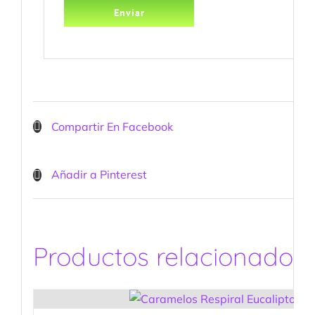
Compartir En Facebook
Añadir a Pinterest
Productos relacionados