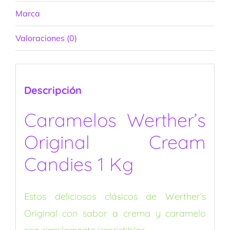
Marca
Valoraciones (0)
Descripción
Caramelos Werther’s
Original Cream
Candies 1 Kg
Estos deliciosos clásicos de Werther’s
Original con sabor a crema y caramelo