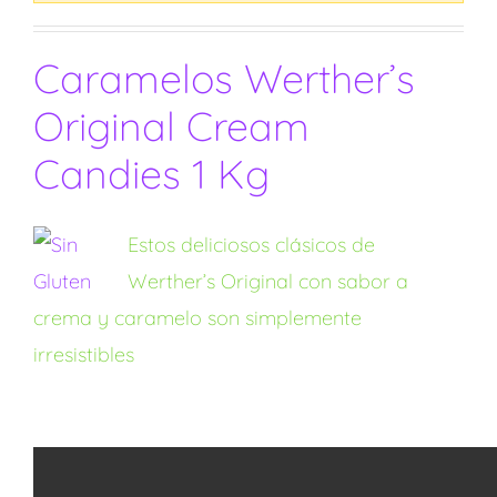
Caramelos Werther’s
Original Cream
Candies 1 Kg
Estos deliciosos clásicos de
Werther’s Original con sabor a
crema y caramelo son simplemente
irresistibles