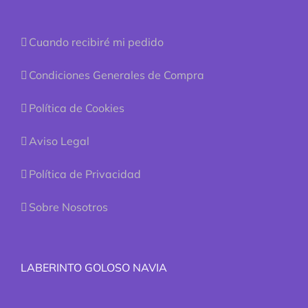
Cuando recibiré mi pedido
Condiciones Generales de Compra
Política de Cookies
Aviso Legal
Política de Privacidad
Sobre Nosotros
LABERINTO GOLOSO NAVIA