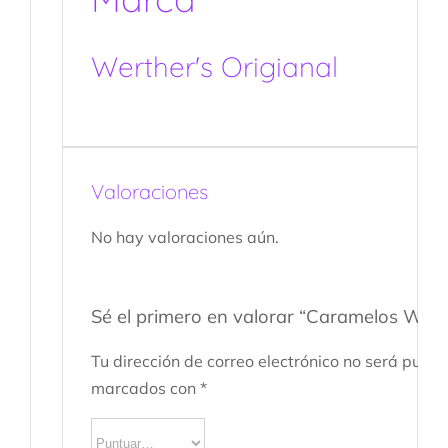
Werther's Origianal
Valoraciones
No hay valoraciones aún.
Sé el primero en valorar “Caramelos Wert
Tu dirección de correo electrónico no será publi
marcados con
*