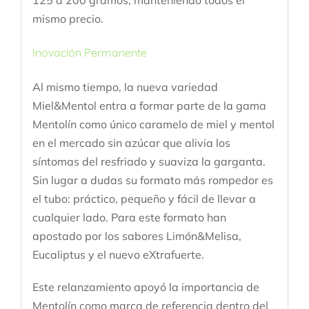
mismo precio.
Inovación Permanente
Al mismo tiempo, la nueva variedad
Miel&Mentol entra a formar parte de la gama
Mentolín como único caramelo de miel y mentol
en el mercado sin azúcar que alivia los
síntomas del resfriado y suaviza la garganta.
Sin lugar a dudas su formato más rompedor es
el tubo: práctico, pequeño y fácil de llevar a
cualquier lado. Para este formato han
apostado por los sabores Limón&Melisa,
Eucaliptus y el nuevo eXtrafuerte.
Este relanzamiento apoyó la importancia de
Mentolín como marca de referencia dentro del