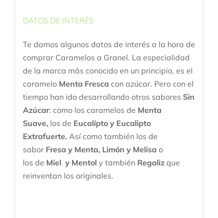
DATOS DE INTERÉS
Te damos algunos datos de interés a la hora de
comprar Caramelos a Granel. La especialidad
de la marca más conocido en un principio, es el
caramelo
Menta Fresca
con azúcar. Pero con el
tiempo han ido desarrollando otros sabores
Sin
Azúcar
:
como los caramelos de
Menta
Suave,
los de
Eucalípto y Eucalipto
Extrafuerte.
Así como también los de
sabor
Fresa y Menta, Limón y Melisa
o
los de
Miel y Mentol
y también
Regaliz
que
reinventan los originales.