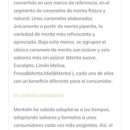
convertido en una marca de referencia, en el
segmento de caramelos de menta fresca y
natural. Unos caramelos elaborados
únicamente a partir de menta piperita, la
variedad de menta más refrescante y
apreciada. Bajo esta marca, se agrupan el
clásico caramelo de menta con azúcar y seis
sabores más sin azúcar (Menta suave,
Eucalipto, Limón Melisa,
Fresa&Menta,Miel&Mentol ), cada uno de ellos
con un beneficio diferente para el consumidor.
En continua adaptación
Mentolín ha sabido adaptarse a los tiempos,
adaptando sabores y formatos a unos
consumidores cada vez más exigentes. Así, el