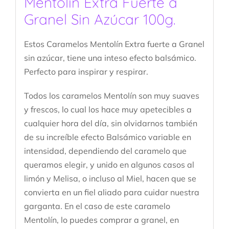
Mentolin Extra Fuerte a
Granel Sin Azúcar 100g.
Estos Caramelos Mentolín Extra fuerte a Granel
sin azúcar, tiene una inteso efecto balsámico.
Perfecto para inspirar y respirar.
Todos los caramelos Mentolín son muy suaves
y frescos, lo cual los hace muy apetecibles a
cualquier hora del día, sin olvidarnos también
de su increíble efecto Balsámico variable en
intensidad, dependiendo del caramelo que
queramos elegir, y unido en algunos casos al
limón y Melisa, o incluso al Miel, hacen que se
convierta en un fiel aliado para cuidar nuestra
garganta. En el caso de este caramelo
Mentolín, lo puedes comprar a granel, en