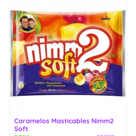
Caramelos Masticables Nimm2
Soft