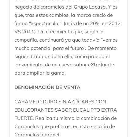
negocio de caramelos del Grupo Lacasa. Y es
que, tras estos cambios, la marca creció de
forma “espectacular” (más de un 20% en 2012
VS 2011). Un crecimiento que, según la
compañía, continuará ya que todavía “vemos
mucho potencial para el futuro”. De momento,
siguen trabajando en ello, como prueba el
lanzamiento, de un nuevo sabor eXtrafuerte
para ampliar la gama.
DENOMINACIÓN DE VENTA
CARAMELO DURO SIN AZÚCARES CON
EDULCORANTES SABOR EUCALIPTO EXTRA
FUERTE. Realiza tu mismo la combinación de
Caramelos que prefieras, en esta sección de
Caramelos a granel.