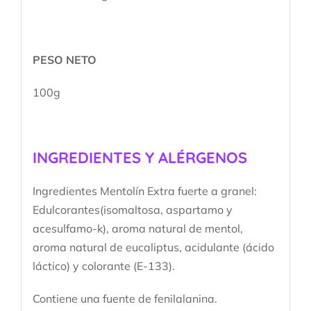
PESO NETO
100g
INGREDIENTES Y ALÉRGENOS
Ingredientes Mentolín Extra fuerte a granel:
Edulcorantes(isomaltosa, aspartamo y
acesulfamo-k), aroma natural de mentol,
aroma natural de eucaliptus, acidulante (ácido
láctico) y colorante (E-133).
Contiene una fuente de fenilalanina.