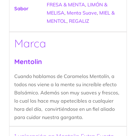
FRESA & MENTA
,
LIMÓN &
Sabor
MELISA
,
Menta Suave
,
MIEL &
MENTOL
,
REGALIZ
Marca
Mentolin
Cuando hablamos de Caramelos Mentolín, a
todos nos viene a la mente su increíble efecto
Balsámico. Además son muy suaves y frescos,
lo cual los hace muy apetecibles a cualquier
hora del día, convirtiéndose en un fiel aliado
para cuidar nuestra garganta.