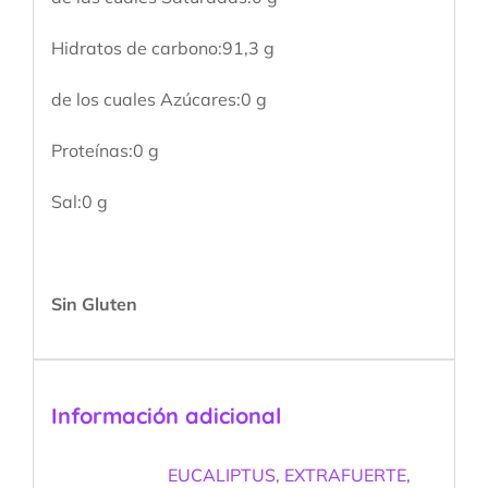
Hidratos de carbono:91,3 g
de los cuales Azúcares:0 g
Proteínas:0 g
Sal:0 g
Sin Gluten
Información adicional
EUCALIPTUS
,
EXTRAFUERTE
,