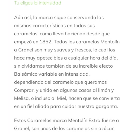
Tu eliges la intensidad
Aún así, la marca sigue conservando las
mismas características en todos sus
caramelos, como lleva haciendo desde que
empezó en 1852. Todos los caramelos Mentolín
a Granel son muy suaves y frescos, lo cual los
hace muy apetecibles a cualquier hora del día,
sin olvidarnos también de su increíble efecto
Balsámico variable en intensidad,
dependiendo del caramelo que queramos
Comprar, y unido en algunos casos al limón y
Melisa, o incluso al Miel, hacen que se convierta
en un fiel aliado para cuidar nuestra garganta.
Estos Caramelos marca Mentolín Extra fuerte a
Granel, son unos de los caramelos sin azúcar