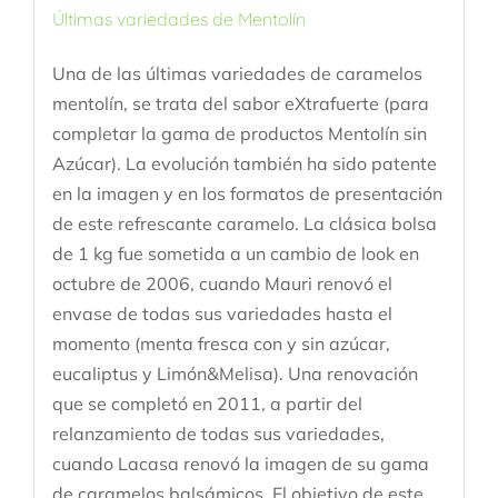
Últimas variedades de Mentolín
Una de las últimas variedades de caramelos
mentolín, se trata del sabor eXtrafuerte (para
completar la gama de productos Mentolín sin
Azúcar). La evolución también ha sido patente
en la imagen y en los formatos de presentación
de este refrescante caramelo. La clásica bolsa
de 1 kg fue sometida a un cambio de look en
octubre de 2006, cuando Mauri renovó el
envase de todas sus variedades hasta el
momento (menta fresca con y sin azúcar,
eucaliptus y Limón&Melisa). Una renovación
que se completó en 2011, a partir del
relanzamiento de todas sus variedades,
cuando Lacasa renovó la imagen de su gama
de caramelos balsámicos. El objetivo de este