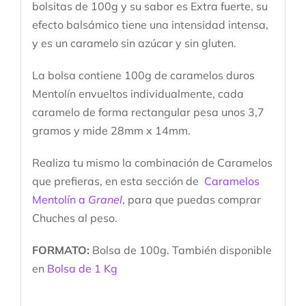
bolsitas de 100g y su sabor es Extra fuerte, su
efecto balsámico tiene una intensidad intensa,
y es un caramelo sin azúcar y sin gluten.
La bolsa contiene 100g de caramelos duros
Mentolín envueltos individualmente, cada
caramelo de forma rectangular pesa unos 3,7
gramos y mide 28mm x 14mm.
Realiza tu mismo la combinación de Caramelos
que prefieras, en esta sección de
Caramelos
Mentolín a
Granel
, para que puedas comprar
Chuches al peso.
FORMATO:
Bolsa de 100g. También disponible
en
Bolsa de 1 Kg