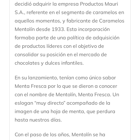
decidió adquirir la empresa Productos Mauri
S.A., referente en el segmento de caramelos en
aquellos momentos, y fabricante de Caramelos
Mentolín desde 1933. Esta incorporación
formaba parte de una política de adquisición
de productos líderes con el objetivo de
consolidar su posición en el mercado de
chocolates y dulces infantiles.
En su lanzamiento, tenían como único sabor
Menta Fresca por lo que se dieron a conocer
con el nombre de Mentolín, Menta Fresca. Un
eslogan “muy directo” acompañado de la
imagen de una hoja de menta, que perdura
hasta nuestros días.
Con el paso de los años, Mentolín se ha