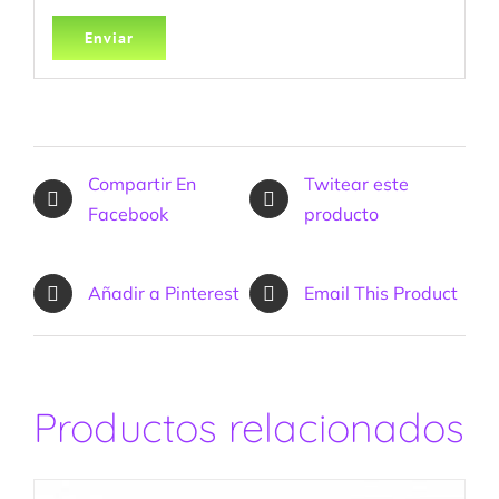
Compartir En
Twitear este
Facebook
producto
Añadir a Pinterest
Email This Product
Productos relacionados