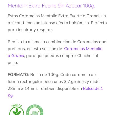
Mentolin Extra Fuerte Sin Azúcar 100g.
Estos Caramelos Mentolín Extra Fuerte a Granel sin
azúcar, tienen un intenso efecto balsámico. Perfecto
para inspirar y respirar.
Realiza tu mismo la combinación de Caramelos que
prefieras, en esta sección de
Caramelos Mentolín
a
Granel
, para que puedas comprar Chuches al
peso.
FORMATO:
Bolsa de 100g. Cada caramelo de
forma rectangular pesa unos 3,7 gramos y mide
28mm x 14mm. También disponible en
Bolsa de 1
Kg