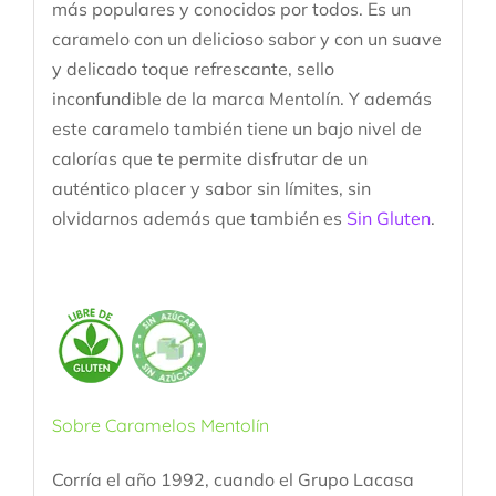
más populares y conocidos por todos. Es un
caramelo con un delicioso sabor y con un suave
y delicado toque refrescante, sello
inconfundible de la marca Mentolín. Y además
este caramelo también tiene un bajo nivel de
calorías que te permite disfrutar de un
auténtico placer y sabor sin límites, sin
olvidarnos además que también es
Sin Gluten
.
Sobre Caramelos Mentolín
Corría el año 1992, cuando el Grupo Lacasa