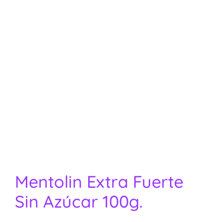
Mentolin Extra Fuerte
Sin Azúcar 100g.