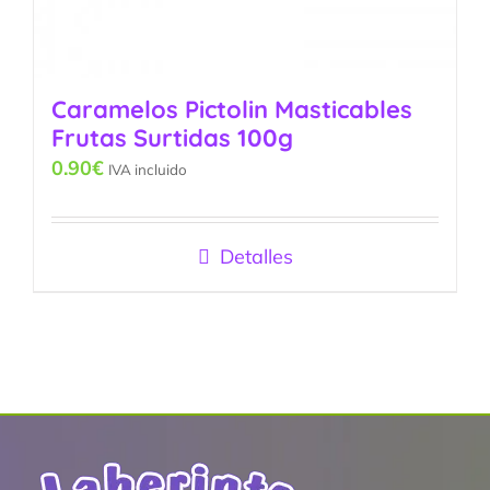
Caramelos Pictolin Masticables
Frutas Surtidas 100g
0.90
€
IVA incluido
Detalles