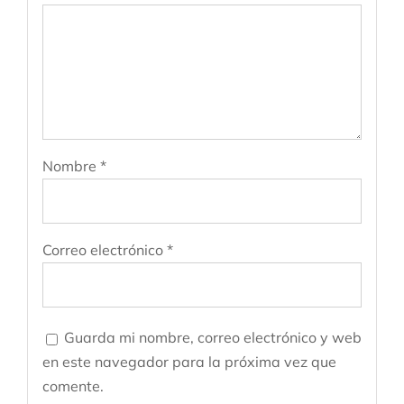
Nombre
*
Correo electrónico
*
Guarda mi nombre, correo electrónico y web
en este navegador para la próxima vez que
comente.