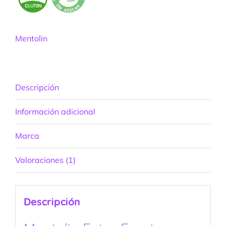
Mentolin
Descripción
Información adicional
Marca
Valoraciones (1)
Descripción