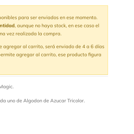
sponibles para ser enviados en ese momento.
antidad
, aunque no haya stock, en ese caso el
na vez realizada la compra.
te agregar al carrito, será enviado de 4 a 6 días
ermite agregar al carrito, ese producto figura
Magic.
da uno de Algodon de Azucar Tricolor.