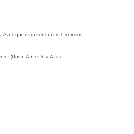
 y Azul, que representan los hermosos
lor (Rosa, Amarillo y Azul).