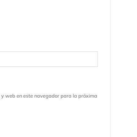
o y web en este navegador para la próxima