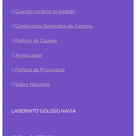
Cuando recibiré mi pedido
Condiciones Generales de Compra
Política de Cookies
Aviso Legal
Política de Privacidad
Sobre Nosotros
LABERINTO GOLOSO NAVIA