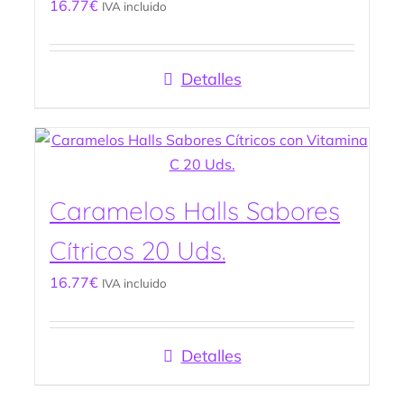
16.77
€
IVA incluido
Detalles
Caramelos Halls Sabores
Cítricos 20 Uds.
16.77
€
IVA incluido
Detalles