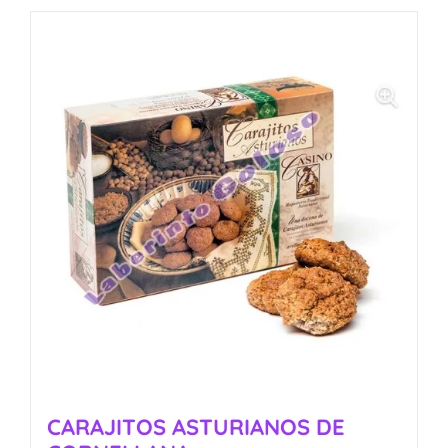
CARAJITOS ASTURIANOS DE