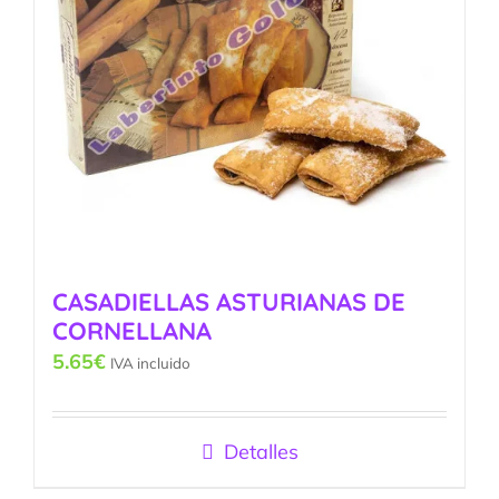
CASADIELLAS ASTURIANAS DE
CORNELLANA
5.65
€
IVA incluido
Detalles