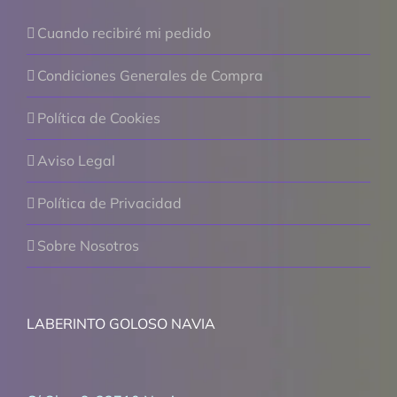
Cuando recibiré mi pedido
Condiciones Generales de Compra
Política de Cookies
Aviso Legal
Política de Privacidad
Sobre Nosotros
LABERINTO GOLOSO NAVIA