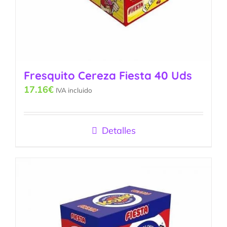
Fresquito Cereza Fiesta 40 Uds
17.16
€
IVA incluido
Detalles