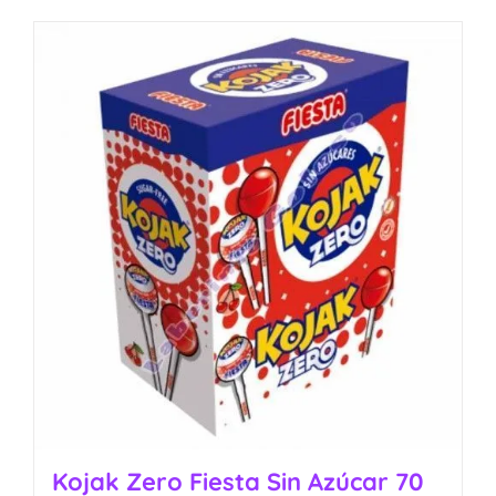
Kojak Zero Fiesta Sin Azúcar 70