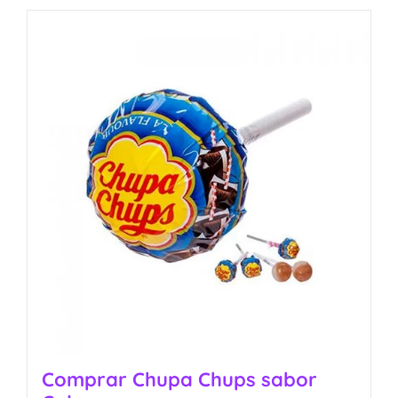
Comprar Chupa Chups sabor