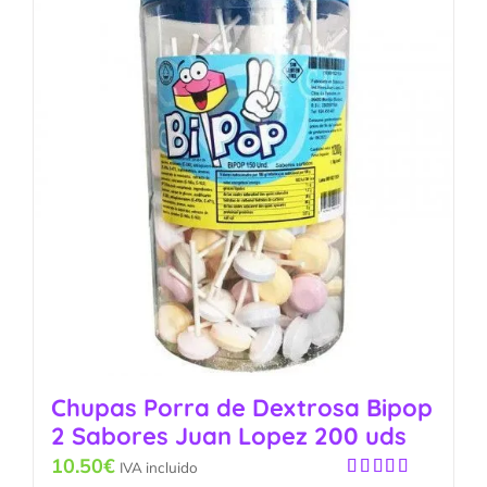
Chupas Porra de Dextrosa Bipop
2 Sabores Juan Lopez 200 uds
10.50
€
IVA incluido