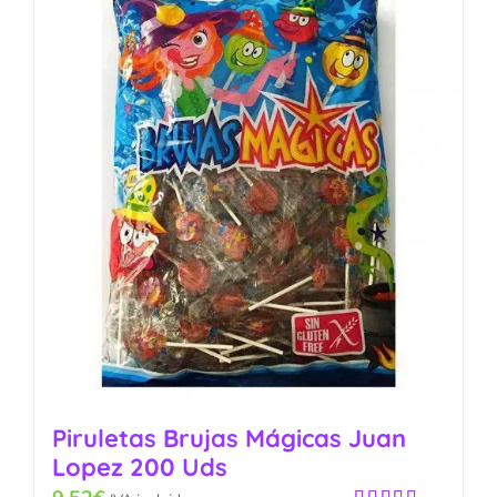
Piruletas Brujas Mágicas Juan
Lopez 200 Uds