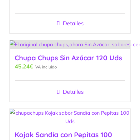
Detalles
Chupa Chups Sin Azúcar 120 Uds
45.24
€
IVA incluido
Detalles
Kojak Sandía con Pepitas 100